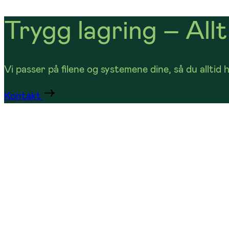
Trygg lagring – Allti
Vi passer på filene og systemene dine, så du alltid 
Kontakt