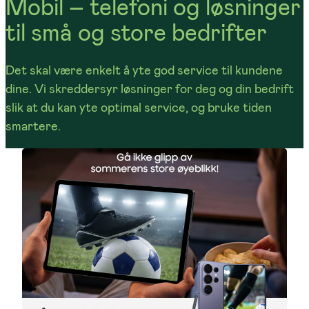
Mobil – telefoni og løsninger
til små og store bedrifter
Det skal være enkelt å yte god service til kundene
dine. Vi skreddersyr løsninger for deg og din bedrift
slik at du kan yte optimal service, og bruke tiden
smartere.