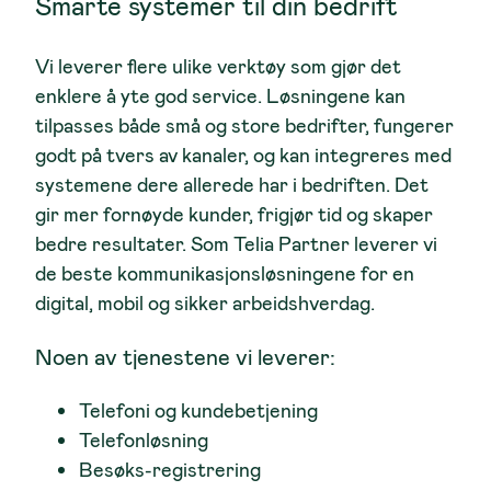
Smarte systemer til din bedrift
Vi leverer flere ulike verktøy som gjør det
enklere å yte god service. Løsningene kan
tilpasses både små og store bedrifter, fungerer
godt på tvers av kanaler, og kan integreres med
systemene dere allerede har i bedriften. Det
gir mer fornøyde kunder, frigjør tid og skaper
bedre resultater. Som Telia Partner leverer vi
de beste kommunikasjonsløsningene for en
digital, mobil og sikker arbeidshverdag.
Noen av tjenestene vi leverer:
Telefoni og kundebetjening
Telefonløsning
Besøks-registrering