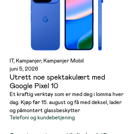
IT
, 
Kampanjer
, 
Kampanjer Mobil
juni 5, 2026
Utrett noe spektakulært med
Google Pixel 10
Et kraftig verktøy som er med deg i lomma hver
dag. Kjøp før 15. august og få med deksel, lader
og påmontert glassbeskytter
Telefoni og kundebetjening