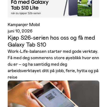
Kampanjer Mobil
juni 10, 2026
Kjøp S26-serien hos oss og få med
Galaxy Tab S10
Work-Life-balansen starter med gode verktøy.
Få med deg sommerens store øyeblikk hvor enn
du er – og ha samtidig med deg
arbeidsverktøyet ditt på jobb, ferie, hytta og på
reise