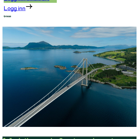
Logg inn