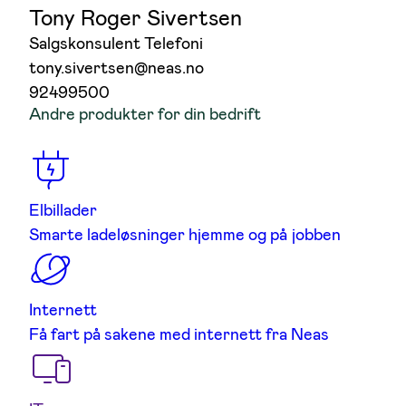
Tony Roger Sivertsen
Salgskonsulent Telefoni
tony.sivertsen@neas.no
92499500
Andre produkter for din bedrift
Elbillader
Smarte ladeløsninger hjemme og på jobben
Internett
Få fart på sakene med internett fra Neas