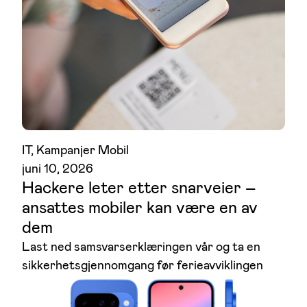
IT
, 
Kampanjer Mobil
juni 10, 2026
Hackere leter etter snarveier –
ansattes mobiler kan være en av
dem
Last ned samsvarserklæringen vår og ta en
sikkerhetsgjennomgang før ferieavviklingen