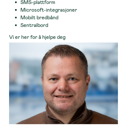
SMS-plattform
Microsoft-integrasjoner
Mobilt bredbånd
Sentralbord
Vi er her for å hjelpe deg