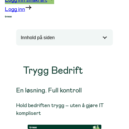
Logg inn
Innhold på siden
Trygg Bedrift
En løsning. Full kontroll
Hold bedriften trygg – uten å gjøre IT
komplisert