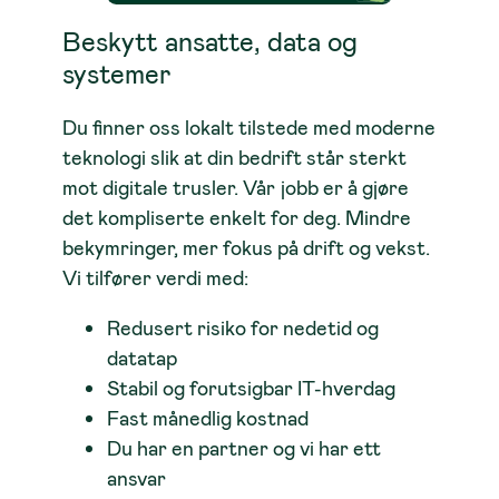
Beskytt ansatte, data og
systemer
Du finner oss lokalt tilstede med moderne
teknologi slik at din bedrift står sterkt
mot digitale trusler. Vår jobb er å gjøre
det kompliserte enkelt for deg. Mindre
bekymringer, mer fokus på drift og vekst.
Vi tilfører verdi med:
Redusert risiko for nedetid og
datatap
Stabil og forutsigbar IT-hverdag
Fast månedlig kostnad
Du har en partner og vi har ett
ansvar