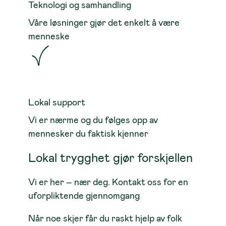
Teknologi og samhandling
Våre løsninger gjør det enkelt å være
menneske
Lokal support
Vi er nærme og du følges opp av
mennesker du faktisk kjenner
Lokal trygghet gjør forskjellen
Vi er her – nær deg. Kontakt oss for en
uforpliktende gjennomgang
Når noe skjer får du raskt hjelp av folk