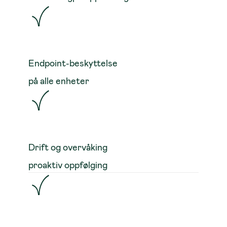
Endpoint-beskyttelse
på alle enheter
Drift og overvåking
proaktiv oppfølging