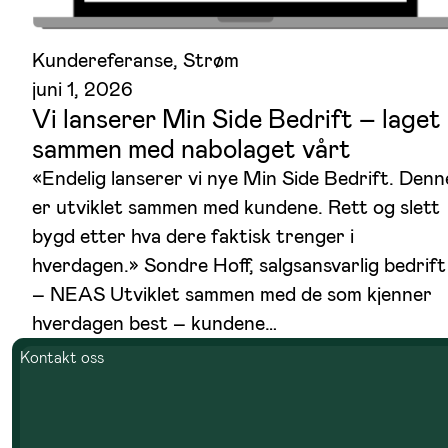
Kundereferanse
, 
Strøm
juni 1, 2026
Vi lanserer Min Side Bedrift – laget
sammen med nabolaget vårt
«Endelig lanserer vi nye Min Side Bedrift. Denn
er utviklet sammen med kundene. Rett og slett
bygd etter hva dere faktisk trenger i
hverdagen.» Sondre Hoff, salgsansvarlig bedrift
– NEAS Utviklet sammen med de som kjenner
hverdagen best – kundene…
Kontakt oss