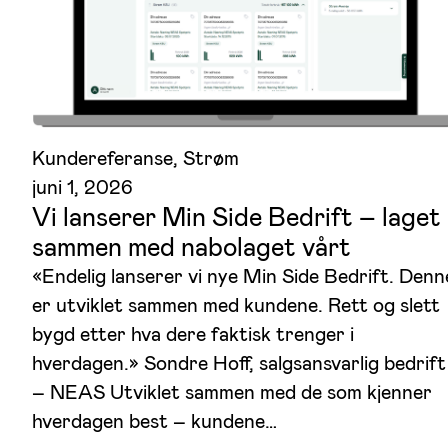
Kundereferanse
, 
Strøm
juni 1, 2026
Vi lanserer Min Side Bedrift – laget
sammen med nabolaget vårt
«Endelig lanserer vi nye Min Side Bedrift. Denn
er utviklet sammen med kundene. Rett og slett
bygd etter hva dere faktisk trenger i
hverdagen.» Sondre Hoff, salgsansvarlig bedrift
– NEAS Utviklet sammen med de som kjenner
hverdagen best – kundene…