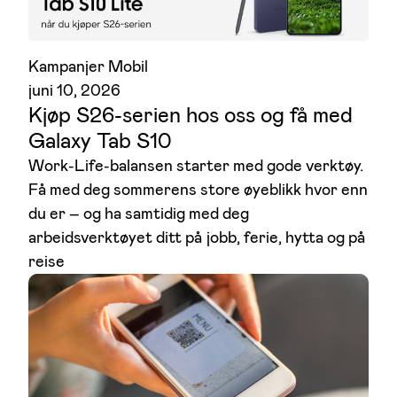
Kampanjer Mobil
juni 10, 2026
Kjøp S26-serien hos oss og få med
Galaxy Tab S10
Work-Life-balansen starter med gode verktøy.
Få med deg sommerens store øyeblikk hvor enn
du er – og ha samtidig med deg
arbeidsverktøyet ditt på jobb, ferie, hytta og på
reise