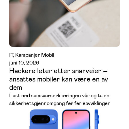
IT
, 
Kampanjer Mobil
juni 10, 2026
Hackere leter etter snarveier –
ansattes mobiler kan være en av
dem
Last ned samsvarserklæringen vår og ta en
sikkerhetsgjennomgang før ferieavviklingen