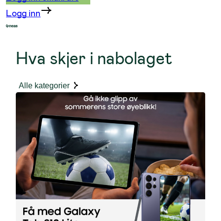
Logg inn
Hva skjer i nabolaget
Alle kategorier