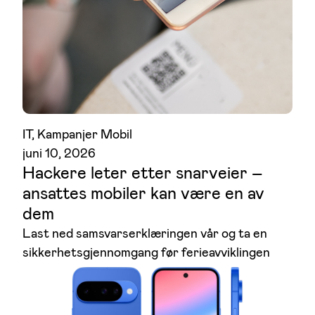
IT
, 
Kampanjer Mobil
juni 10, 2026
Hackere leter etter snarveier –
ansattes mobiler kan være en av
dem
Last ned samsvarserklæringen vår og ta en
sikkerhetsgjennomgang før ferieavviklingen