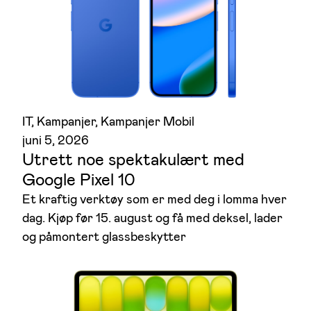
IT
, 
Kampanjer
, 
Kampanjer Mobil
juni 5, 2026
Utrett noe spektakulært med
Google Pixel 10
Et kraftig verktøy som er med deg i lomma hver
dag. Kjøp før 15. august og få med deksel, lader
og påmontert glassbeskytter