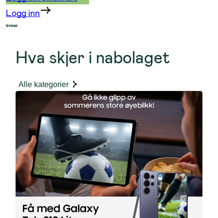
Logg inn
Hva skjer i nabolaget
Alle kategorier