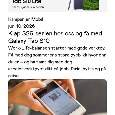
Kampanjer Mobil
juni 10, 2026
Kjøp S26-serien hos oss og få med
Galaxy Tab S10
Work-Life-balansen starter med gode verktøy.
Få med deg sommerens store øyeblikk hvor enn
du er – og ha samtidig med deg
arbeidsverktøyet ditt på jobb, ferie, hytta og på
reise