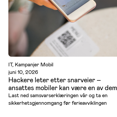
IT
, 
Kampanjer Mobil
juni 10, 2026
Hackere leter etter snarveier –
ansattes mobiler kan være en av dem
Last ned samsvarserklæringen vår og ta en
sikkerhetsgjennomgang før ferieavviklingen