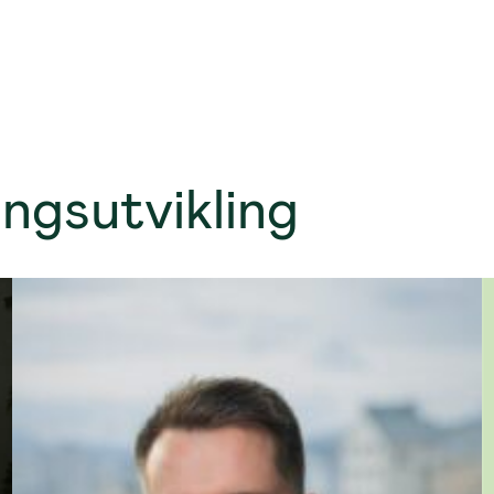
ngsutvikling