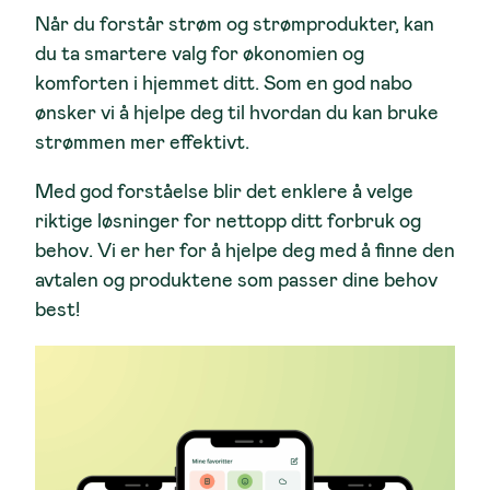
Når du forstår strøm og strømprodukter, kan
du ta smartere valg for økonomien og
komforten i hjemmet ditt. Som en god nabo
ønsker vi å hjelpe deg til hvordan du kan bruke
strømmen mer effektivt.
Med god forståelse blir det enklere å velge
riktige løsninger for nettopp ditt forbruk og
behov. Vi er her for å hjelpe deg med å finne den
avtalen og produktene som passer dine behov
best!