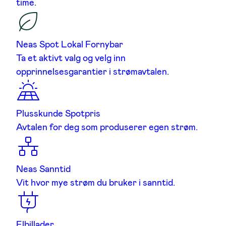
time.
Neas Spot Lokal Fornybar
Ta et aktivt valg og velg inn
opprinnelsesgarantier i strømavtalen.
Plusskunde Spotpris
Avtalen for deg som produserer egen strøm.
Neas Sanntid
Vit hvor mye strøm du bruker i sanntid.
Elbillader