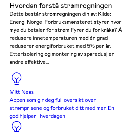
Hvordan forstå strømregningen
Dette består strømregningen din av: Kilde:
Energi Norge Forbruksmønsteret styrer hvor
mye du betaler for strøm Fyrer du for kråka? Å
redusere innetemperaturen med én grad
reduserer energiforbruket med 5% per år.
Etterisolering og montering av sparedusj er
andre effektive…
Mitt Neas
Appen som gir deg full oversikt over
strømprisene og forbruket ditt med mer. En
god hjelper i hverdagen