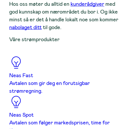
Hos oss møter du alltid en
kunderådgiver
med
god kunnskap om nærområdet du bor i. Og ikke
minst så er det å handle lokalt noe som kommer
nabolaget ditt
til gode.
Våre strømprodukter
Neas Fast
Avtalen som gir deg en forutsigbar
strømregning.
Neas Spot
Avtalen som følger markedsprisen, time for