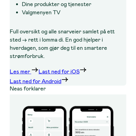
Dine produkter og tjenester
Valgmenyen TV
Full oversikt og alle snarveier samlet på ett
sted → rett i lomma di. En god hjelper i
hverdagen, som gjør deg til en smartere
strømforbruk.
Les mer
Last ned for iOS
Last ned for Android
Neas forklarer