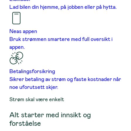
Lad bilen din hjemme, på jobben eller på hytta.
Neas appen
Bruk strømmen smartere med full oversikt i
appen.
Betalingsforsikring
Sikrer betaling av strøm og faste kostnader når
noe uforutsett skjer.
Strøm skal være enkelt
Alt starter med innsikt og
forståelse