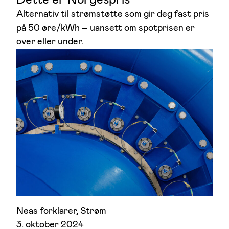
Alternativ til strømstøtte som gir deg fast pris
på 50 øre/kWh – uansett om spotprisen er
over eller under.
Neas forklarer
, 
Strøm
3. oktober 2024