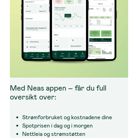
Med Neas appen – får du full
oversikt over:
Strømforbruket og kostnadene dine
Spotprisen i dag og i morgen
Nettleia og strømstøtten