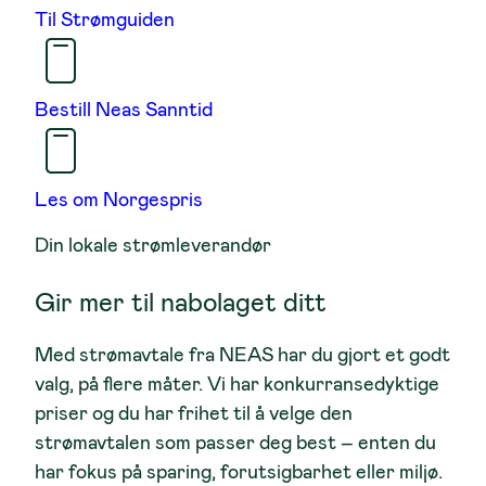
Til Strømguiden
Bestill Neas Sanntid
Les om Norgespris
Din lokale strømleverandør
Gir mer til nabolaget ditt
Med strømavtale fra NEAS har du gjort et godt
valg, på flere måter. Vi har konkurransedyktige
priser og du har frihet til å velge den
strømavtalen som passer deg best – enten du
har fokus på sparing, forutsigbarhet eller miljø.