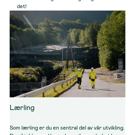
det!
Lærling
Som lærling er du en sentral del av vår utvikling.