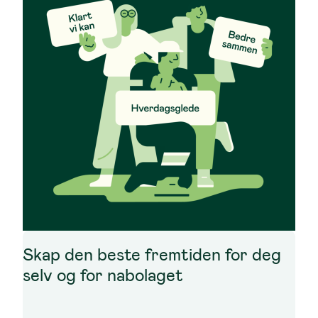
Skap den beste fremtiden for deg
selv og for nabolaget