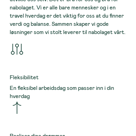
nabolaget. Vi er alle bare mennesker og i en
travel hverdag er det viktig for oss at du finner
verdi og balanse. Sammen skaper vi gode
løsninger som vi stolt leverer til nabolaget vårt.
Fleksibilitet
En fleksibel arbeidsdag som passer inn i din
hverdag
Realiser dine drømmer