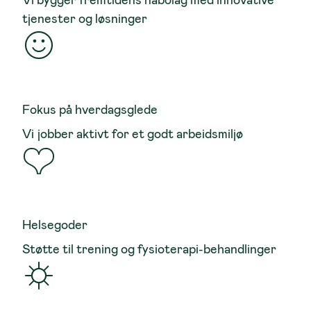
tjenester og løsninger
Fokus på hverdagsglede
Vi jobber aktivt for et godt arbeidsmiljø
Helsegoder
Støtte til trening og fysioterapi-behandlinger