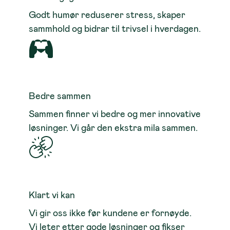
Godt humør reduserer stress, skaper
sammhold og bidrar til trivsel i hverdagen.
Bedre sammen
Sammen finner vi bedre og mer innovative
løsninger. Vi går den ekstra mila sammen.
Klart vi kan
Vi gir oss ikke før kundene er fornøyde.
Vi leter etter gode løsninger og fikser