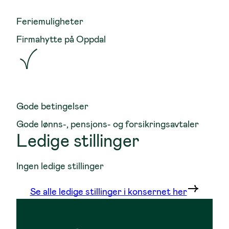
Feriemuligheter
Firmahytte på Oppdal
Gode betingelser
Gode lønns-, pensjons- og forsikringsavtaler
Ledige stillinger
Ingen ledige stillinger
Se alle ledige stillinger i konsernet her