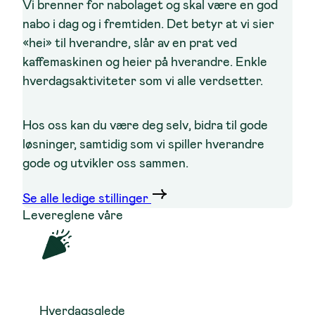
Vi brenner for nabolaget og skal være en god
nabo i dag og i fremtiden. Det betyr at vi sier
«hei» til hverandre, slår av en prat ved
kaffemaskinen og heier på hverandre. Enkle
hverdagsaktiviteter som vi alle verdsetter.
Hos oss kan du være deg selv, bidra til gode
løsninger, samtidig som vi spiller hverandre
gode og utvikler oss sammen.
Se alle ledige stillinger
Levereglene våre
Hverdagsglede