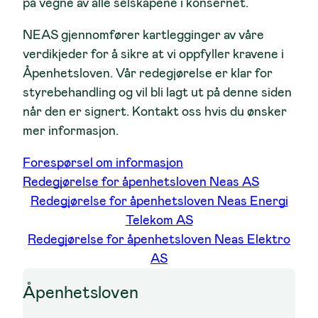
på vegne av alle selskapene i konsernet.
NEAS gjennomfører kartlegginger av våre
verdikjeder for å sikre at vi oppfyller kravene i
Åpenhetsloven. Vår redegjørelse er klar for
styrebehandling og vil bli lagt ut på denne siden
når den er signert. Kontakt oss hvis du ønsker
mer informasjon.
Forespørsel om informasjon
Redegjørelse for åpenhetsloven Neas AS
Redegjørelse for åpenhetsloven Neas Energi
Telekom AS
Redegjørelse for åpenhetsloven Neas Elektro
AS
Åpenhetsloven