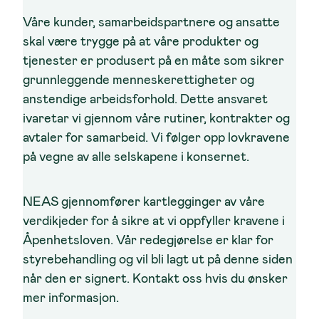
Våre kunder, samarbeidspartnere og ansatte
skal være trygge på at våre produkter og
tjenester er produsert på en måte som sikrer
grunnleggende menneskerettigheter og
anstendige arbeidsforhold. Dette ansvaret
ivaretar vi gjennom våre rutiner, kontrakter og
avtaler for samarbeid. Vi følger opp lovkravene
på vegne av alle selskapene i konsernet.
NEAS gjennomfører kartlegginger av våre
verdikjeder for å sikre at vi oppfyller kravene i
Åpenhetsloven. Vår redegjørelse er klar for
styrebehandling og vil bli lagt ut på denne siden
når den er signert. Kontakt oss hvis du ønsker
mer informasjon.