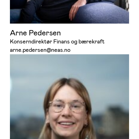
Arne Pedersen
Konserndirektør Finans og bærekraft
arne.pedersen@neas.no