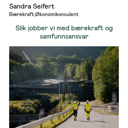
Sandra Seifert
Bærekraft
,
Økonomikonsulent
Slik jobber vi med bærekraft og
samfunnsansvar