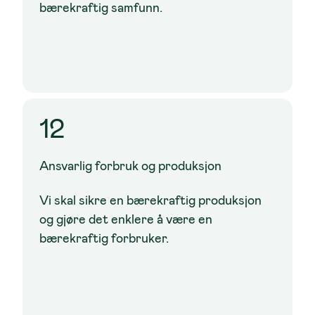
bærekraftig samfunn.
12
Ansvarlig forbruk og produksjon
Vi skal sikre en bærekraftig produksjon
og gjøre det enklere å være en
bærekraftig forbruker.