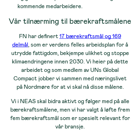
kommende medarbeidere.
Vår tilnærming til bærekraftsmålene
FN har definert
17 bærekraftsmål og 169
delmål
, som er verdens felles arbeidsplan for å
utrydde fattigdom, bekjempe ulikhet og stoppe
klimaendringene innen 2030. Vi heier på dette
arbeidet og som medlem av UNs Global
Compact jobber vi sammen med næringslivet
på Nordmøre for at vi skal nå disse målene.
Vi i NEAS skal bidra aktivt og følger med på alle
bærekraftsmålene, men vi har valgt å løfte frem
fem bærekraftsmål som er spesielt relevant for
vår bransje.