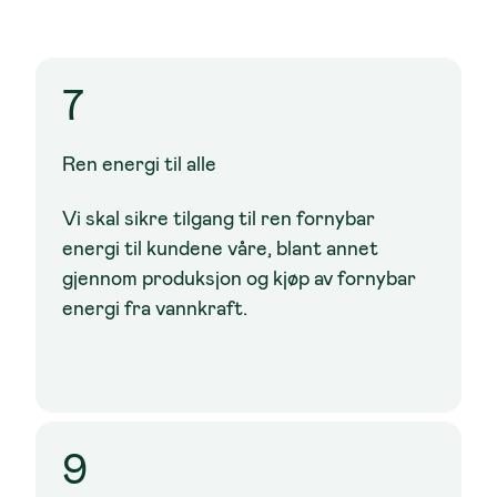
7
Ren energi til alle
Vi skal sikre tilgang til ren fornybar
energi til kundene våre, blant annet
gjennom produksjon og kjøp av fornybar
energi fra vannkraft.
9