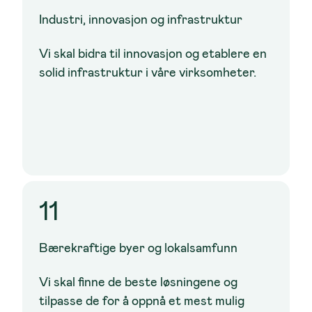
Industri, innovasjon og infrastruktur
Vi skal bidra til innovasjon og etablere en
solid infrastruktur i våre virksomheter.
11
Bærekraftige byer og lokalsamfunn
Vi skal finne de beste løsningene og
tilpasse de for å oppnå et mest mulig