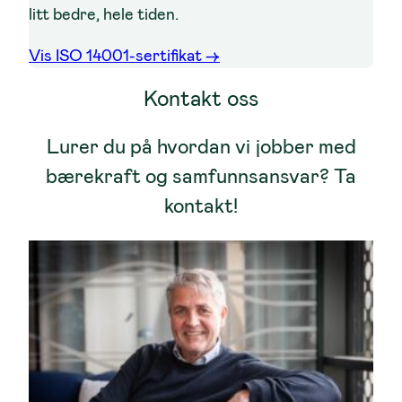
litt bedre, hele tiden.
Vis ISO 14001-sertifikat ->
Kontakt oss
Lurer du på hvordan vi jobber med
bærekraft og samfunnsansvar? Ta
kontakt!