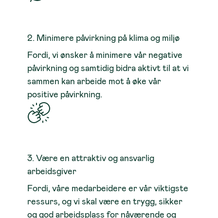
2. Minimere påvirkning på klima og miljø
Fordi, vi ønsker å minimere vår negative
påvirkning og samtidig bidra aktivt til at vi
sammen kan arbeide mot å øke vår
positive påvirkning.
3. Være en attraktiv og ansvarlig
arbeidsgiver
Fordi, våre medarbeidere er vår viktigste
ressurs, og vi skal være en trygg, sikker
og god arbeidsplass for nåværende og