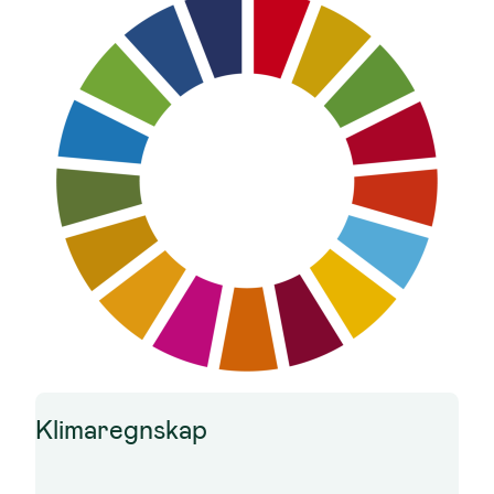
Klimaregnskap