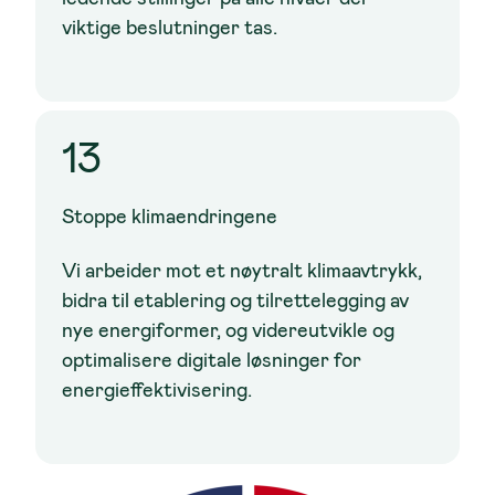
viktige beslutninger tas.
13
Stoppe klimaendringene
Vi arbeider mot et nøytralt klimaavtrykk,
bidra til etablering og tilrettelegging av
nye energiformer, og videreutvikle og
optimalisere digitale løsninger for
energieffektivisering.