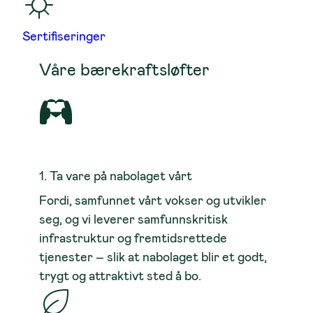
Sertifiseringer
Våre bærekraftsløfter
1. Ta vare på nabolaget vårt
Fordi, samfunnet vårt vokser og utvikler
seg, og vi leverer samfunnskritisk
infrastruktur og fremtidsrettede
tjenester – slik at nabolaget blir et godt,
trygt og attraktivt sted å bo.