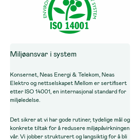
Miljøansvar i system
Konsernet, Neas Energi & Telekom, Neas
Elektro og nettselskapet Mellom er sertifisert
etter ISO 14001, en internasjonal standard for
miljøledelse.
Det sikrer at vi har gode rutiner, tydelige mål og
konkrete tiltak for å redusere miljøpåvirkningen
vår. Vi jobber strukturert og langsiktig for å bli