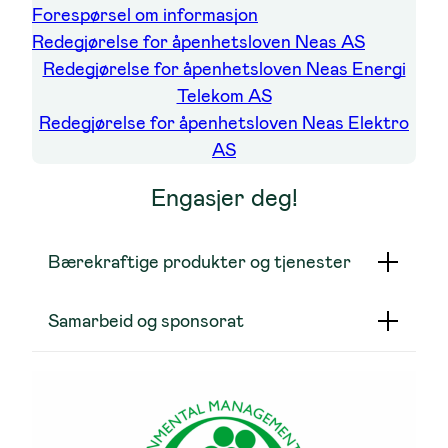
Forespørsel om informasjon
Redegjørelse for åpenhetsloven Neas AS
Redegjørelse for åpenhetsloven Neas Energi
Telekom AS
Redegjørelse for åpenhetsloven Neas Elektro
AS
Engasjer deg!
Bærekraftige produkter og tjenester
Samarbeid og sponsorat