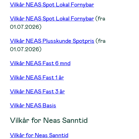
Vilkår NEAS Spot Lokal Fornybar
Vilkår NEAS Spot Lokal Fornybar
(fra
01.07.2026)
Vilkår NEAS Plusskunde Spotpris
(fra
01.07.2026)
Vilkår NEAS Fast 6 mnd
Vilkår NEAS Fast 1 år
Vilkår NEAS Fast 3 år
Vilkår NEAS Basis
Vilkår for Neas Sanntid
Vilkår for Neas Sanntid