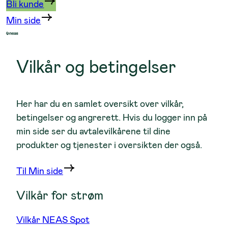
Bli kunde
Min side
Vilkår og betingelser
Her har du en samlet oversikt over vilkår,
betingelser og angrerett. Hvis du logger inn på
min side ser du avtalevilkårene til dine
produkter og tjenester i oversikten der også.
Til Min side
Vilkår for strøm
Vilkår NEAS Spot