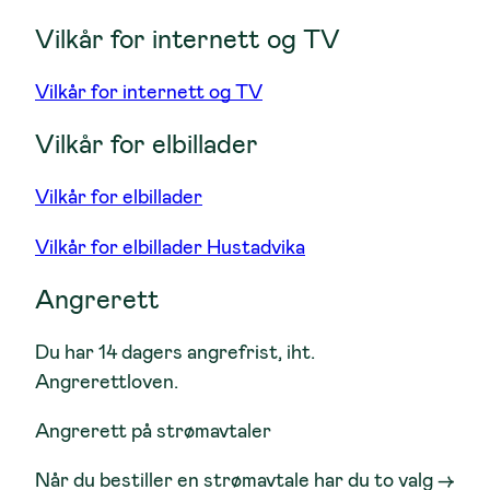
Vilkår for internett og TV
Vilkår for internett og TV
Vilkår for elbillader
Vilkår for elbillader
Vilkår for elbillader Hustadvika
Angrerett
Du har 14 dagers angrefrist, iht.
Angrerettloven.
Angrerett på strømavtaler
Når du bestiller en strømavtale har du to valg →