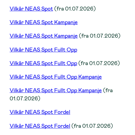
Vilkår NEAS Spot
(fra 01.07.2026)
Vilkår NEAS Spot Kampanje
Vilkår NEAS Spot Kampanje
(fra 01.07.2026)
Vilkår NEAS Spot Fullt Opp
Vilkår NEAS Spot Fullt Opp
(fra 01.07.2026)
Vilkår NEAS Spot Fullt Opp Kampanje
Vilkår NEAS Spot Fullt Opp Kampanje
(fra
01.07.2026)
Vilkår NEAS Spot Fordel
Vilkår NEAS Spot Fordel
(fra 01.07.2026)