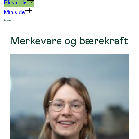
Bli kunde
Min side
Merkevare og bærekraft