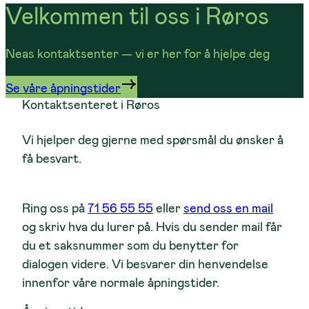
Velkommen til oss i Røros
Neas kontaktsenter — vi er her for å hjelpe deg
Se våre åpningstider
Kontaktsenteret i Røros
Vi hjelper deg gjerne med spørsmål du ønsker å
få besvart.
Ring oss på
71 56 55 55
eller
send oss en mail
og skriv hva du lurer på. Hvis du sender mail får
du et saksnummer som du benytter for
dialogen videre. Vi besvarer din henvendelse
innenfor våre normale åpningstider.