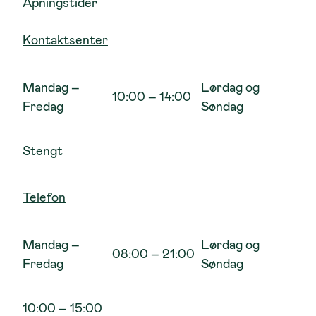
Åpningstider
Kontaktsenter
Mandag –
Lørdag og
10:00 – 14:00
Fredag
Søndag
Stengt
Telefon
Mandag –
Lørdag og
08:00 – 21:00
Fredag
Søndag
10:00 – 15:00