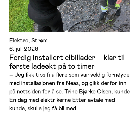
Elektro
, 
Strøm
6. juli 2026
Ferdig installert elbillader – klar til
første ladeøkt på to timer
– Jeg fikk tips fra flere som var veldig fornøyde
med installasjonen fra Neas, og gikk derfor inn
på nettsiden for å se. Trine Bjørke Olsen, kunde
En dag med elektrikerne Etter avtale med
kunde, skulle jeg få bli med…