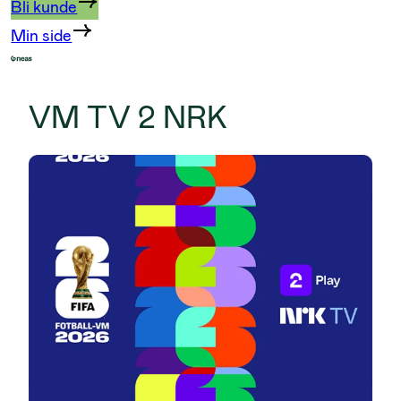
Bli kunde
Min side
VM TV 2 NRK