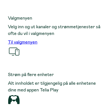
Valgmenyen
Velg inn og ut kanaler og strømmetjenester så
ofte du vil i valgmenyen
Til valgmenyen
Strøm på flere enheter
Alt innholdet er tilgjengelig på alle enhetene
dine med appen Telia Play