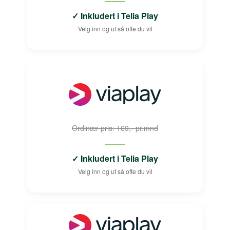
✓ Inkludert i Telia Play
Velg inn og ut så ofte du vil
Ordinær pris: 169,- pr.mnd
✓ Inkludert i Telia Play
Velg inn og ut så ofte du vil