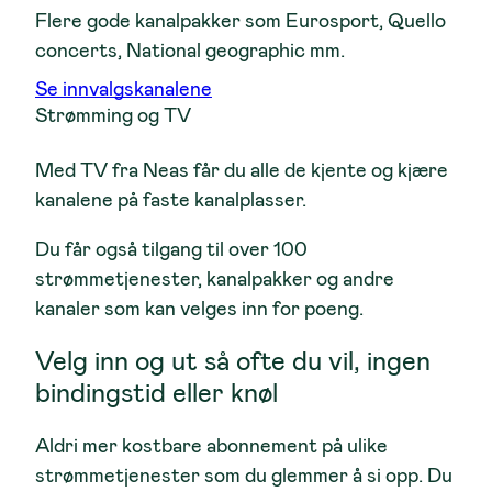
Flere gode kanalpakker som Eurosport, Quello
concerts, National geographic mm.
Se innvalgskanalene
Strømming og TV
Med TV fra Neas får du alle de kjente og kjære
kanalene på faste kanalplasser.
Du får også tilgang til over 100
strømmetjenester, kanalpakker og andre
kanaler som kan velges inn for poeng.
Velg inn og ut så ofte du vil, ingen
bindingstid eller knøl
Aldri mer kostbare abonnement på ulike
strømmetjenester som du glemmer å si opp. Du