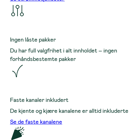
Ingen låste pakker
Du har full valgfrihet i alt innholdet – ingen
forhåndsbestemte pakker
Faste kanaler inkludert
De kjente og kjære kanalene er alltid inkluderte
Se de faste kanalene