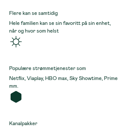
Flere kan se samtidig
Hele familien kan se sin favoritt på sin enhet,
når og hvor som helst
Populære strømmetjenester som
Netflix, Viaplay, HBO max, Sky Showtime, Prime
mm.
Kanalpakker