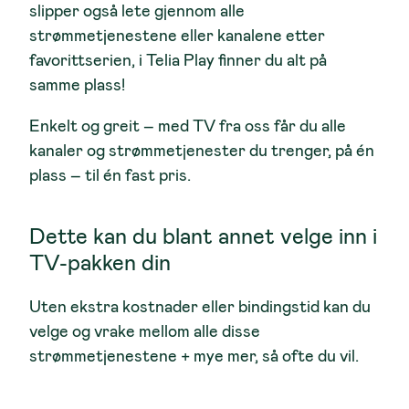
slipper også lete gjennom alle
strømmetjenestene eller kanalene etter
favorittserien, i Telia Play finner du alt på
samme plass!
Enkelt og greit – med TV fra oss får du alle
kanaler og strømmetjenester du trenger, på én
plass – til én fast pris.
Dette kan du blant annet velge inn i
TV-pakken din
Uten ekstra kostnader eller bindingstid kan du
velge og vrake mellom alle disse
strømmetjenestene + mye mer, så ofte du vil.