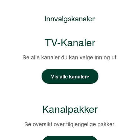
Innvalgskanaler
TV-Kanaler
Se alle kanaler du kan velge inn og ut.
Vis alle kanaler
Kanalpakker
Se oversikt over tilgjengelige pakker.
3 poeng
1 poeng