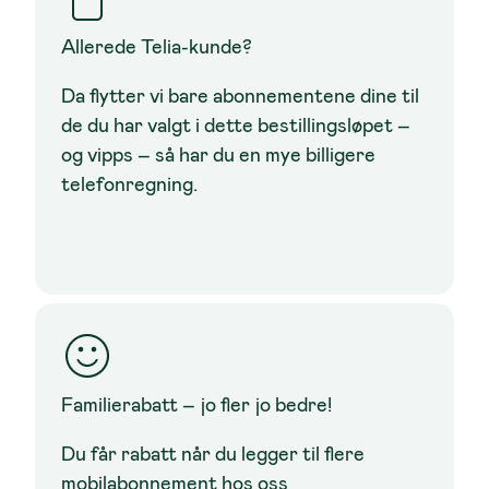
Allerede Telia-kunde?
Da flytter vi bare abonnementene dine til
de du har valgt i dette bestillingsløpet –
og vipps – så har du en mye billigere
telefonregning.
Familierabatt
– jo fler jo bedre!
Du får rabatt når du legger til flere
mobilabonnement hos oss