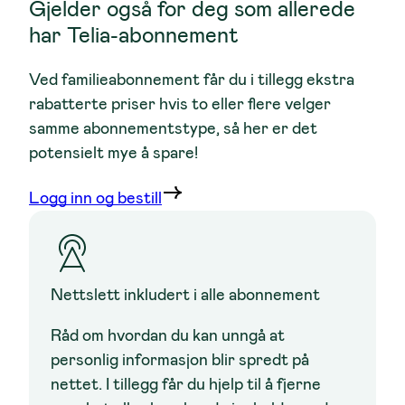
Gjelder også for deg som allerede
har Telia-abonnement
Ved familieabonnement får du i tillegg ekstra
rabatterte priser hvis to eller flere velger
samme abonnementstype, så her er det
potensielt mye å spare!
Logg inn og bestill
Nettslett inkludert i alle abonnement
Råd om hvordan du kan unngå at
personlig informasjon blir spredt på
nettet. I tillegg får du hjelp til å fjerne