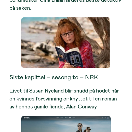
på saken.
Siste kapittel – sesong to – NRK
Livet til Susan Ryeland blir snudd på hodet når
en kvinnes forsvinning er knyttet til en roman
av hennes gamle fiende, Alan Conway.