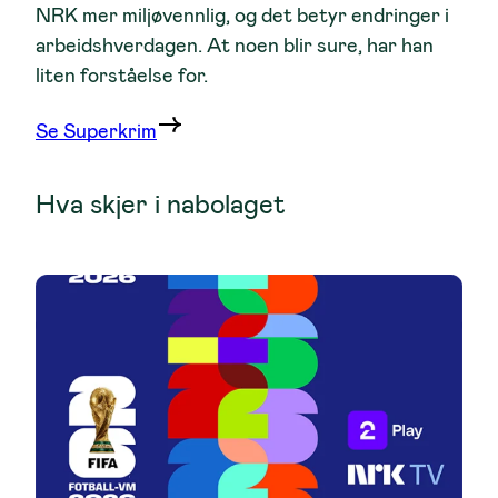
NRK mer miljøvennlig, og det betyr endringer i
arbeidshverdagen. At noen blir sure, har han
liten forståelse for.
Se Superkrim
Hva skjer i nabolaget