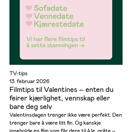
TV-tips
13. februar 2026
Filmtips til Valentines – enten du
feirer kjærlighet, vennskap eller
bare deg selv
Valentinsdagen trenger ikke være perfekt. Den
trenger bare å være litt fin. Og kanskje
inneholde en film som får dere til å le, gråte –