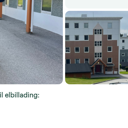
 elbillading: