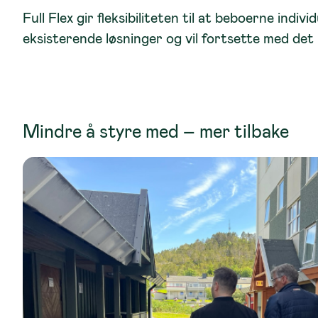
Full Flex gir fleksibiliteten til at beboerne indi
eksisterende løsninger og vil fortsette med det 
Mindre å styre med – mer tilbake