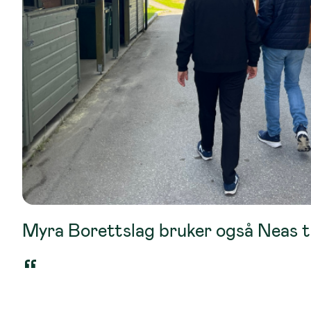
Myra Borettslag bruker også Neas til