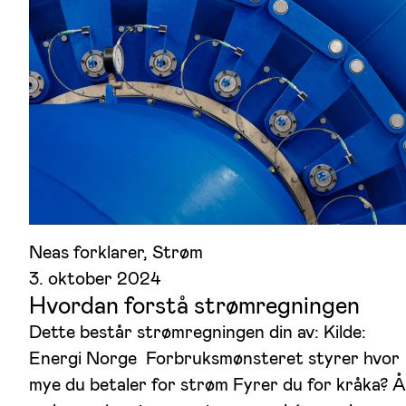
Neas forklarer
, 
Strøm
3. oktober 2024
Hvordan forstå strømregningen
Dette består strømregningen din av: Kilde:
Energi Norge Forbruksmønsteret styrer hvor
mye du betaler for strøm Fyrer du for kråka? Å