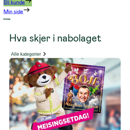
Bli kunde
Min side
Hva skjer i nabolaget
Alle kategorier