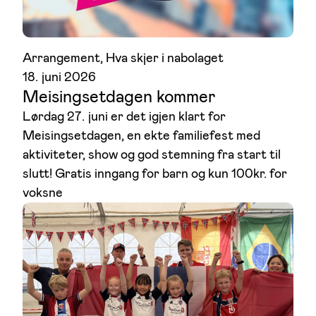
Arrangement
, 
Hva skjer i nabolaget
18. juni 2026
Meisingsetdagen kommer
Lørdag 27. juni er det igjen klart for
Meisingsetdagen, en ekte familiefest med
aktiviteter, show og god stemning fra start til
slutt! Gratis inngang for barn og kun 100kr. for
voksne