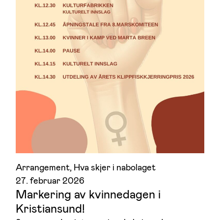
Arrangement
, 
Hva skjer i nabolaget
27. februar 2026
Markering av kvinnedagen i
Kristiansund!