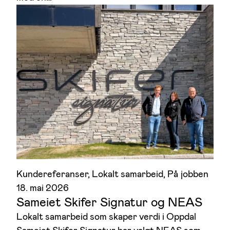
Kundereferanser
, 
Lokalt samarbeid
, 
På jobben
18. mai 2026
Sameiet Skifer Signatur og NEAS
Lokalt samarbeid som skaper verdi i Oppdal