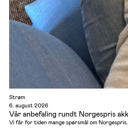
Strøm
6. august 2026
Vår anbefaling rundt Norgespris ak
Vi får for tiden mange spørsmål om Norgespris. 