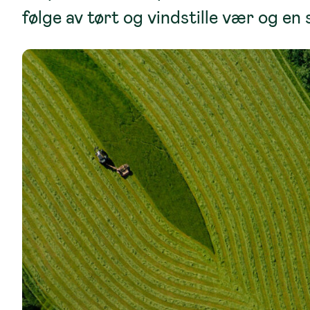
følge av tørt og vindstille vær og en