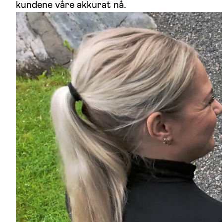
kundene våre akkurat nå.