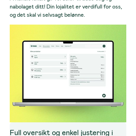
nabolaget ditt! Din lojalitet er verdifull for oss,
og det skal vi selvsagt belønne.
Full oversikt og enkel justering i