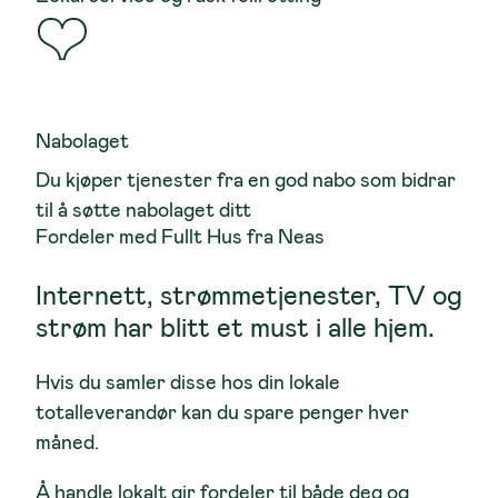
Nabolaget
Du kjøper tjenester fra en god nabo som bidrar
til å søtte nabolaget ditt
Fordeler med Fullt Hus fra Neas
Internett, strømmetjenester, TV og
strøm har blitt et must i alle hjem.
Hvis du samler disse hos din lokale
totalleverandør kan du spare penger hver
måned.
Å handle lokalt gir fordeler til både deg og