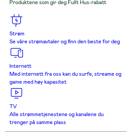
Produktene som gir deg Fullt Hus-rabatt
Strøm
Se våre strømavtaler og finn den beste for deg
Internett
Med internett fra oss kan du surfe, streame og
game med høy kapasitet
TV
Alle strømmetjenestene og kanalene du
trenger på samme plass