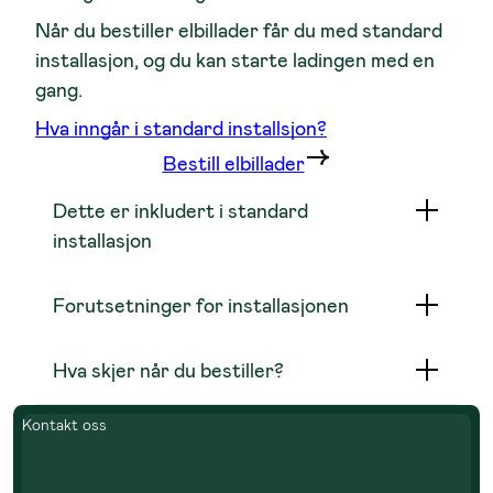
Når du bestiller elbillader får du med standard
installasjon, og du kan starte ladingen med en
gang.
Hva inngår i standard installsjon?
Bestill elbillader
Dette er inkludert i standard
installasjon
Forutsetninger for installasjonen
Hva skjer når du bestiller?
Kontakt oss