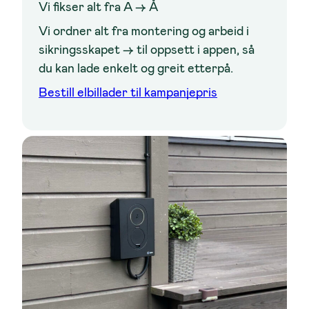
Vi fikser alt fra A -> Å
Vi ordner alt fra montering og arbeid i
sikringsskapet -> til oppsett i appen, så
du kan lade enkelt og greit etterpå.
Bestill elbillader til kampanjepris