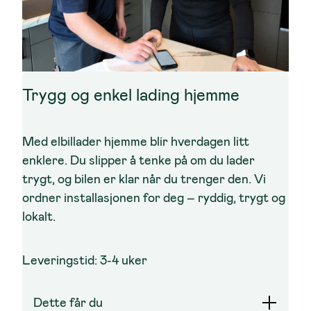
Trygg og enkel lading hjemme
Med elbillader hjemme blir hverdagen litt
enklere. Du slipper å tenke på om du lader
trygt, og bilen er klar når du trenger den. Vi
ordner installasjonen for deg – ryddig, trygt og
lokalt.
Leveringstid:
3-4 uker
Dette får du