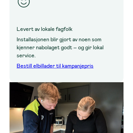
Levert av lokale fagfolk
Installasjonen blir gjort av noen som
kjenner nabolaget godt – og gir lokal
service.
Bestill elbillader til kampanjepris
Screenshot