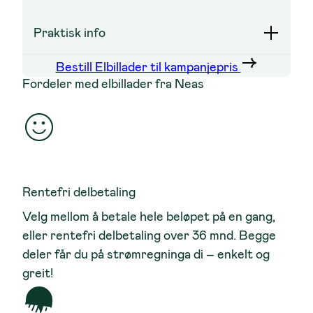
Praktisk info
Bestill Elbillader til kampanjepris
Fordeler med elbillader fra Neas
Rentefri delbetaling
Velg mellom å betale hele beløpet på en gang,
eller rentefri delbetaling over 36 mnd. Begge
deler får du på strømregninga di – enkelt og
greit!