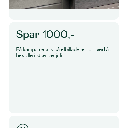
Spar 1000,-
Få kampanjepris på elbilladeren din ved å
bestille i løpet av juli