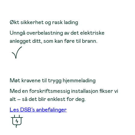
Økt sikkerhet og rask lading
Unngå overbelastning av det elektriske
anlegget ditt, som kan føre til brann.
Møt kravene til trygg hjemmelading
Med en forskriftsmessig installasjon fikser vi
alt – så det blir enklest for deg.
Les DSB’s anbefalinger