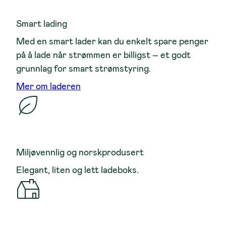
Smart lading
Med en smart lader kan du enkelt spare penger
på å lade når strømmen er billigst – et godt
grunnlag for smart strømstyring.
Mer om laderen
Miljøvennlig og norskprodusert
Elegant, liten og lett ladeboks.