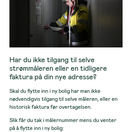
Har du ikke tilgang til selve
strømmåleren eller en tidligere
faktura på din nye adresse?
Skal du flytte inn i ny bolig har man ikke
nødvendigvis tilgang til selve måleren, eller en
historisk faktura før overtagelsen.
Slik får du tak i målernummer mens du venter
på å flytte inn i ny bolig: