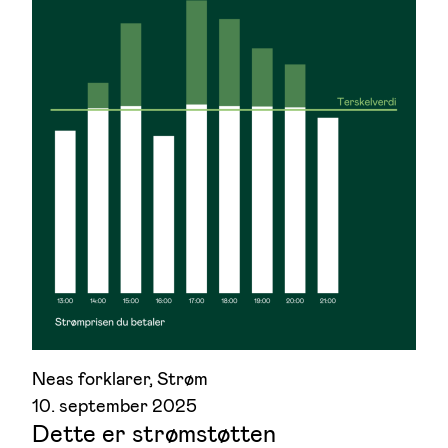
Neas forklarer
, 
Strøm
10. september 2025
Dette er strømstøtten