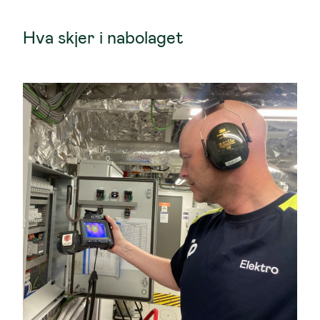
Hva skjer i nabolaget