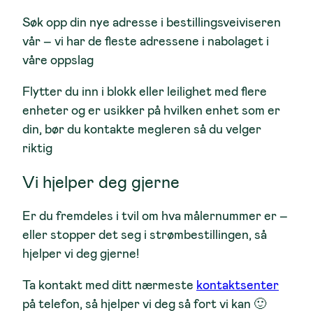
Søk opp din nye adresse i bestillingsveiviseren
vår – vi har de fleste adressene i nabolaget i
våre oppslag
Flytter du inn i blokk eller leilighet med flere
enheter og er usikker på hvilken enhet som er
din, bør du kontakte megleren så du velger
riktig
Vi hjelper deg gjerne
Er du fremdeles i tvil om hva målernummer er –
eller stopper det seg i strømbestillingen, så
hjelper vi deg gjerne!
Ta kontakt med ditt nærmeste
kontaktsenter
på telefon, så hjelper vi deg så fort vi kan 🙂