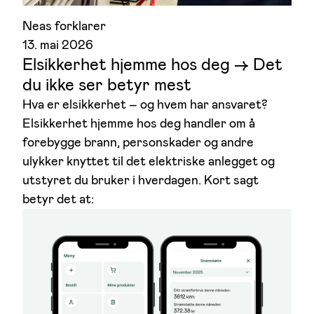
Neas forklarer
13. mai 2026
Elsikkerhet hjemme hos deg –> Det
du ikke ser betyr mest
Hva er elsikkerhet – og hvem har ansvaret?
Elsikkerhet hjemme hos deg handler om å
forebygge brann, personskader og andre
ulykker knyttet til det elektriske anlegget og
utstyret du bruker i hverdagen. Kort sagt
betyr det at: