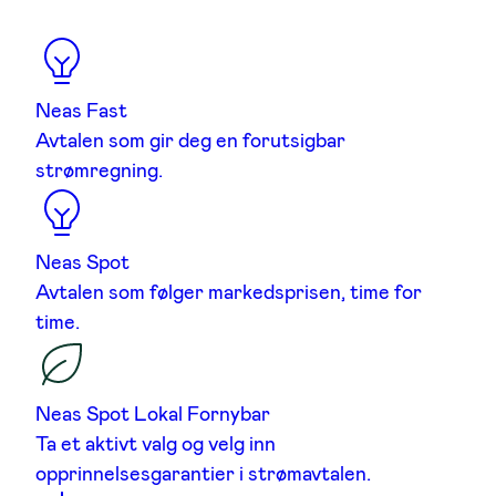
Neas Fast
Avtalen som gir deg en forutsigbar
strømregning.
Neas Spot
Avtalen som følger markedsprisen, time for
time.
Neas Spot Lokal Fornybar
Ta et aktivt valg og velg inn
opprinnelsesgarantier i strømavtalen.