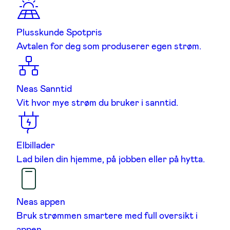
Plusskunde Spotpris
Avtalen for deg som produserer egen strøm.
Neas Sanntid
Vit hvor mye strøm du bruker i sanntid.
Elbillader
Lad bilen din hjemme, på jobben eller på hytta.
Neas appen
Bruk strømmen smartere med full oversikt i
appen.