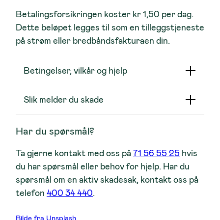
Betalingsforsikringen koster kr 1,50 per dag.
Dette beløpet legges til som en tilleggstjeneste
på strøm eller bredbåndsfakturaen din.
Betingelser, vilkår og hjelp
Slik melder du skade
Har du spørsmål?
Ta gjerne kontakt med oss på
71 56 55 25
hvis
du har spørsmål eller behov for hjelp. Har du
spørsmål om en aktiv skadesak, kontakt oss på
telefon
400 34 440
.
Bilde fra Unsplash