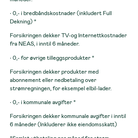
• 0,- i bredbåndskostnader (inkludert Full
Dekning) *
Forsikringen dekker TV-og Internettkostnader
fra NEAS, i inntil 6 måneder.
• 0,- for øvrige tilleggsprodukter *
Forsikringen dekker produkter med
abonnement eller nedbetaling over
strømregningen, for eksempel elbil-lader.
• 0,- i kommunale avgifter *
Forsikringen dekker kommunale avgifter i inntil
6 måneder (Inkluderer ikke eiendomsskatt)