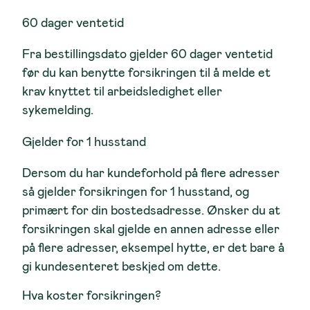
60 dager ventetid
Fra bestillingsdato gjelder 60 dager ventetid
før du kan benytte forsikringen til å melde et
krav knyttet til arbeidsledighet eller
sykemelding.
Gjelder for 1 husstand
Dersom du har kundeforhold på flere adresser
så gjelder forsikringen for 1 husstand, og
primært for din bostedsadresse. Ønsker du at
forsikringen skal gjelde en annen adresse eller
på flere adresser, eksempel hytte, er det bare å
gi kundesenteret beskjed om dette.
Hva koster forsikringen?