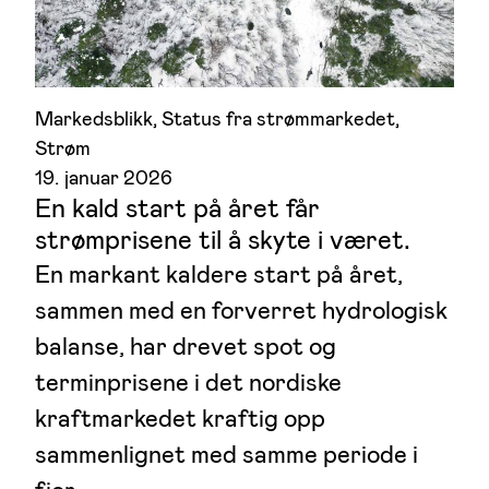
Markedsblikk
, 
Status fra strømmarkedet
, 
Strøm
19. januar 2026
En kald start på året får
strømprisene til å skyte i været.
En markant kaldere start på året,
sammen med en forverret hydrologisk
balanse, har drevet spot og
terminprisene i det nordiske
kraftmarkedet kraftig opp
sammenlignet med samme periode i