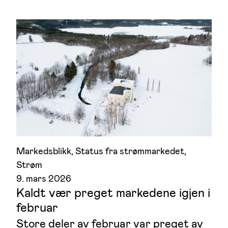
Markedsblikk
, 
Status fra strømmarkedet
, 
Strøm
9. mars 2026
Kaldt vær preget markedene igjen i
februar
Store deler av februar var preget av