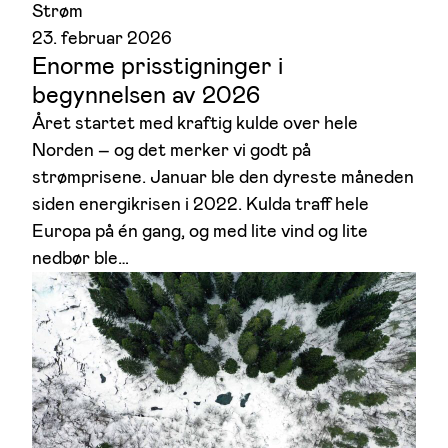
Strøm
23. februar 2026
Enorme prisstigninger i
begynnelsen av 2026
Året startet med kraftig kulde over hele
Norden – og det merker vi godt på
strømprisene. Januar ble den dyreste måneden
siden energikrisen i 2022. Kulda traff hele
Europa på én gang, og med lite vind og lite
nedbør ble…