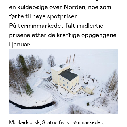
en kuldebølge over Norden, noe som
førte til høye spotpriser.
På terminmarkedet falt imidlertid
prisene etter de kraftige oppgangene
i januar.
Markedsblikk
, 
Status fra strømmarkedet
, 