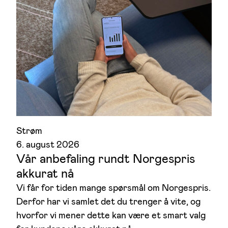
Strøm
6. august 2026
Vår anbefaling rundt Norgespris
akkurat nå
Vi får for tiden mange spørsmål om Norgespris.
Derfor har vi samlet det du trenger å vite, og
hvorfor vi mener dette kan være et smart valg