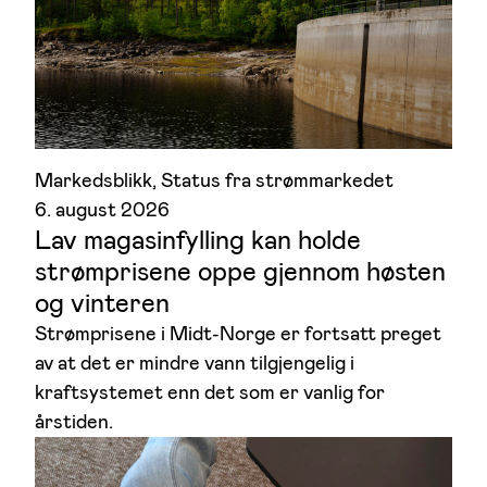
Markedsblikk
, 
Status fra strømmarkedet
6. august 2026
Lav magasinfylling kan holde
strømprisene oppe gjennom høsten
og vinteren
Strømprisene i Midt-Norge er fortsatt preget
av at det er mindre vann tilgjengelig i
kraftsystemet enn det som er vanlig for
årstiden.