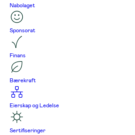
Nabolaget
Sponsorat
Finans
Bærekraft
Eierskap og Ledelse
Sertifiseringer