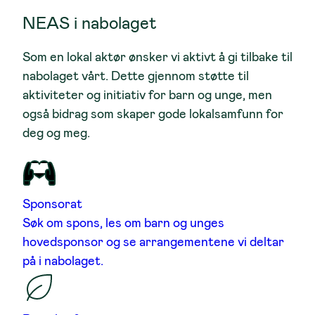
NEAS i nabolaget
Som en lokal aktør ønsker vi aktivt å gi tilbake til
nabolaget vårt. Dette gjennom støtte til
aktiviteter og initiativ for barn og unge, men
også bidrag som skaper gode lokalsamfunn for
deg og meg.
Sponsorat
Søk om spons, les om barn og unges
hovedsponsor og se arrangementene vi deltar
på i nabolaget.