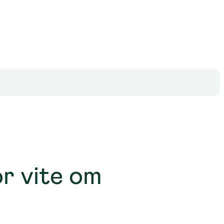
r vite om