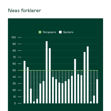
Neas forklarer