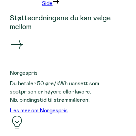
Side
Støtteordningene du kan velge
mellom
Norgespris
Du betaler 50 øre/kWh uansett som
spotprisen er høyere eller lavere.
Nb. bindingstid til strømmåleren!
Les mer om Norgespris