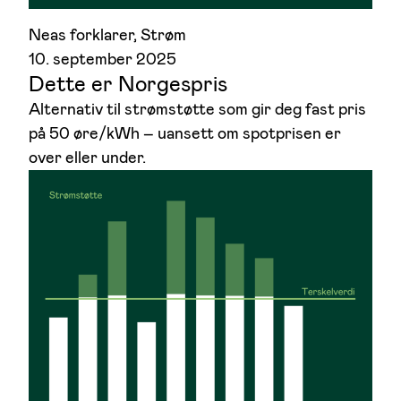
Neas forklarer
, 
Strøm
10. september 2025
Dette er Norgespris
Alternativ til strømstøtte som gir deg fast pris
på 50 øre/kWh – uansett om spotprisen er
over eller under.