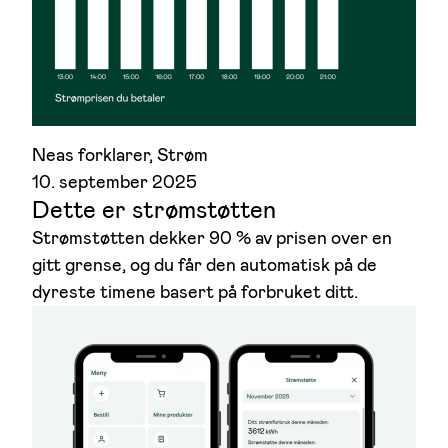
Neas forklarer
, 
Strøm
10. september 2025
Dette er strømstøtten
Strømstøtten dekker 90 % av prisen over en
gitt grense, og du får den automatisk på de
dyreste timene basert på forbruket ditt.