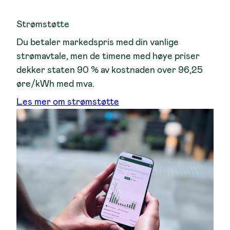
Strømstøtte
Du betaler markedspris med din vanlige
strømavtale, men de timene med høye priser
dekker staten 90 % av kostnaden over 96,25
øre/kWh med mva.
Les mer om strømstøtte