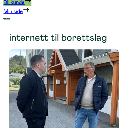
Bli kunde
Min side
internett til borettslag