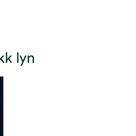
kk lyn