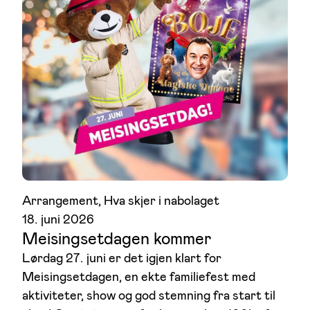
Arrangement
, 
Hva skjer i nabolaget
18. juni 2026
Meisingsetdagen kommer
Lørdag 27. juni er det igjen klart for
Meisingsetdagen, en ekte familiefest med
aktiviteter, show og god stemning fra start til