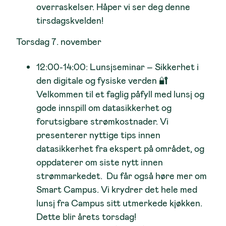
overraskelser. Håper vi ser deg denne
tirsdagskvelden!
Torsdag 7. november
12:00-14:00: Lunsjseminar – Sikkerhet i
den digitale og fysiske verden 🔐
Velkommen til et faglig påfyll med lunsj og
gode innspill om datasikkerhet og
forutsigbare strømkostnader. Vi
presenterer nyttige tips innen
datasikkerhet fra ekspert på området, og
oppdaterer om siste nytt innen
strømmarkedet. Du får også høre mer om
Smart Campus. Vi krydrer det hele med
lunsj fra Campus sitt utmerkede kjøkken.
Dette blir årets torsdag!