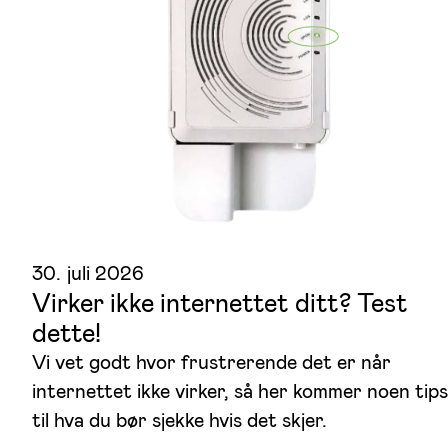
30. juli 2026
Virker ikke internettet ditt? Test
dette!
Vi vet godt hvor frustrerende det er når
internettet ikke virker, så her kommer noen tips
til hva du bør sjekke hvis det skjer.