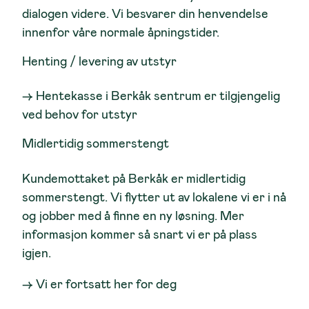
dialogen videre. Vi besvarer din henvendelse
innenfor våre normale åpningstider.
Henting / levering av utstyr
→ Hentekasse i Berkåk sentrum er tilgjengelig
ved behov for utstyr
Midlertidig sommerstengt
Kundemottaket på Berkåk er midlertidig
sommerstengt. Vi flytter ut av lokalene vi er i nå
og jobber med å finne en ny løsning. Mer
informasjon kommer så snart vi er på plass
igjen.
→ Vi er fortsatt her for deg