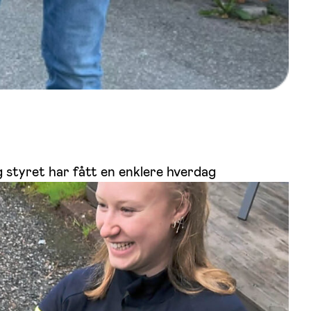
g styret har fått en enklere hverdag