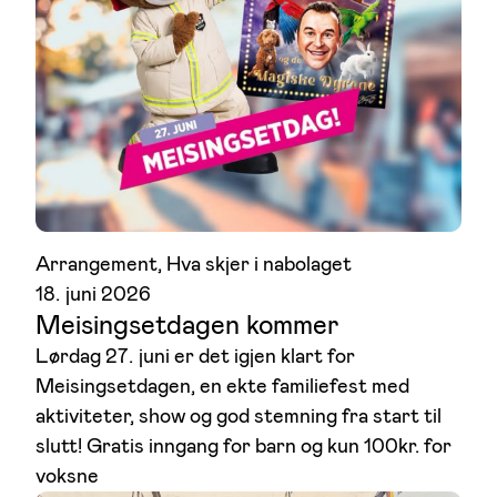
Arrangement
, 
Hva skjer i nabolaget
18. juni 2026
Meisingsetdagen kommer
Lørdag 27. juni er det igjen klart for
Meisingsetdagen, en ekte familiefest med
aktiviteter, show og god stemning fra start til
slutt! Gratis inngang for barn og kun 100kr. for
voksne