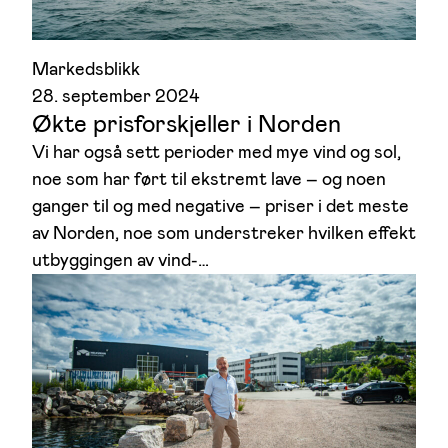
Markedsblikk
28. september 2024
Økte prisforskjeller i Norden
Vi har også sett perioder med mye vind og sol,
noe som har ført til ekstremt lave – og noen
ganger til og med negative – priser i det meste
av Norden, noe som understreker hvilken effekt
utbyggingen av vind-…