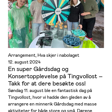
Arrangement
, 
Hva skjer i nabolaget
12. august 2024
En super Gårdsdag og
Konsertopplevelse på Tingvollost –
Takk for at dere besøkte oss!
Søndag 11. august ble en fantastisk dag på
Tingvollost, hvor vi hadde den gleden av å
arrangere en minnerik Gårdsdag med masse
aktiviteter for både store og små. Dørene