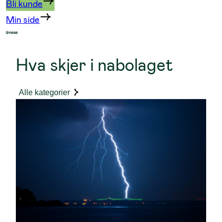
Bli kunde
Min side
Hva skjer i nabolaget
Alle kategorier