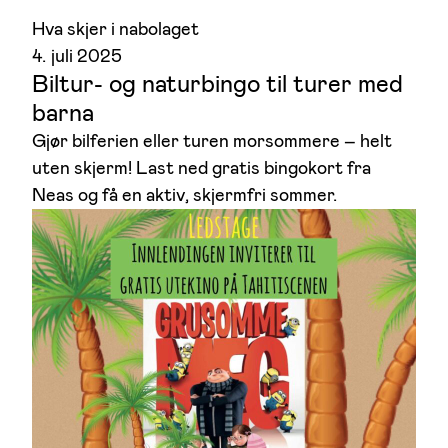
Hva skjer i nabolaget
4. juli 2025
Biltur- og naturbingo til turer med
barna
Gjør bilferien eller turen morsommere – helt
uten skjerm! Last ned gratis bingokort fra
Neas og få en aktiv, skjermfri sommer.