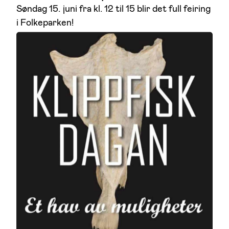
Søndag 15. juni fra kl. 12 til 15 blir det full feiring
i Folkeparken!