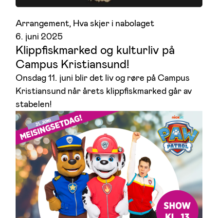
Arrangement
, 
Hva skjer i nabolaget
6. juni 2025
Klippfiskmarked og kulturliv på
Campus Kristiansund!
Onsdag 11. juni blir det liv og røre på Campus
Kristiansund når årets klippfiskmarked går av
stabelen!