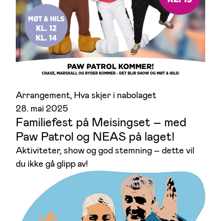
Arrangement
, 
Hva skjer i nabolaget
28. mai 2025
Familiefest på Meisingset – med
Paw Patrol og NEAS på laget!
Aktiviteter, show og god stemning – dette vil
du ikke gå glipp av!