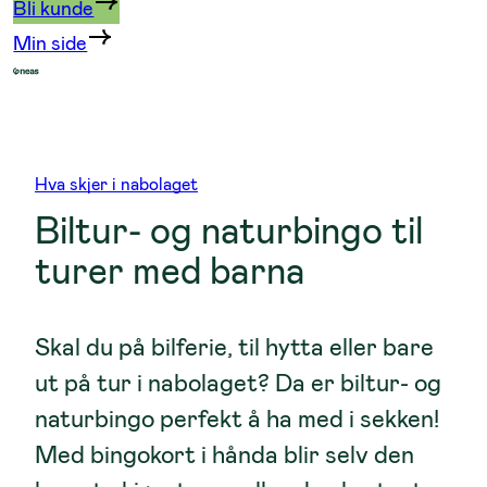
Bli kunde
Min side
Hva skjer i nabolaget
Biltur- og naturbingo til
turer med barna
Skal du på bilferie, til hytta eller bare
ut på tur i nabolaget? Da er biltur- og
naturbingo perfekt å ha med i sekken!
Med bingokort i hånda blir selv den