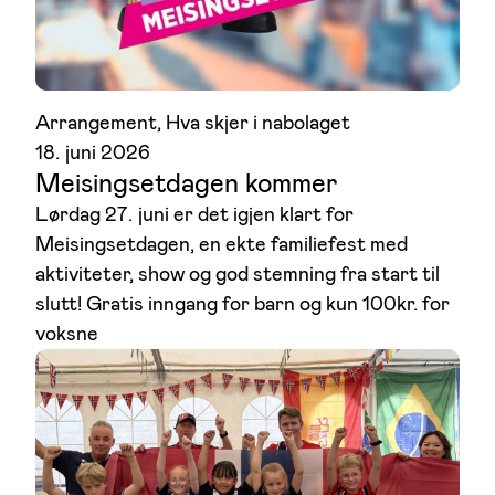
Arrangement
, 
Hva skjer i nabolaget
18. juni 2026
Meisingsetdagen kommer
Lørdag 27. juni er det igjen klart for
Meisingsetdagen, en ekte familiefest med
aktiviteter, show og god stemning fra start til
slutt! Gratis inngang for barn og kun 100kr. for
voksne