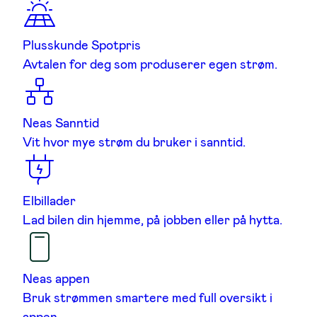
Plusskunde Spotpris
Avtalen for deg som produserer egen strøm.
Neas Sanntid
Vit hvor mye strøm du bruker i sanntid.
Elbillader
Lad bilen din hjemme, på jobben eller på hytta.
Neas appen
Bruk strømmen smartere med full oversikt i
appen.