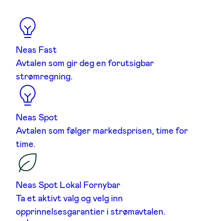
Neas Fast
Avtalen som gir deg en forutsigbar
strømregning.
Neas Spot
Avtalen som følger markedsprisen, time for
time.
Neas Spot Lokal Fornybar
Ta et aktivt valg og velg inn
opprinnelsesgarantier i strømavtalen.