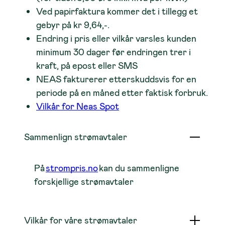
Ved papirfaktura kommer det i tillegg et
gebyr på kr 9,64,-.
Endring i pris eller vilkår varsles kunden
minimum 30 dager før endringen trer i
kraft, på epost eller SMS
NEAS fakturerer etterskuddsvis for en
periode på en måned etter faktisk forbruk.
Vilkår for Neas Spot
Sammenlign strømavtaler
På
strompris.no
kan du sammenligne
forskjellige strømavtaler
Vilkår for våre strømavtaler