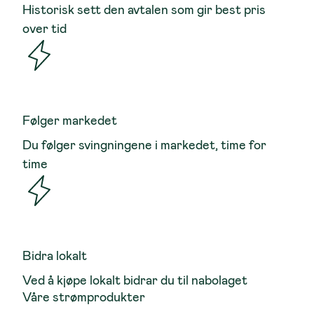
Historisk sett den avtalen som gir best pris
over tid
Følger markedet
Du følger svingningene i markedet, time for
time
Bidra lokalt
Ved å kjøpe lokalt bidrar du til nabolaget
Våre strømprodukter