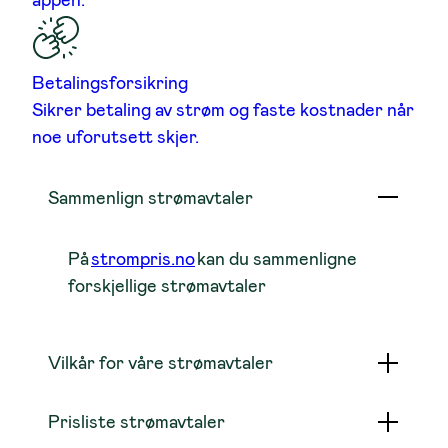
Betalingsforsikring
Sikrer betaling av strøm og faste kostnader når
noe uforutsett skjer.
Sammenlign strømavtaler
På
strompris.no
kan du sammenligne
forskjellige strømavtaler
Vilkår for våre strømavtaler
Prisliste strømavtaler