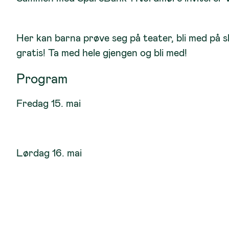
Her kan barna prøve seg på teater, bli med på s
gratis! Ta med hele gjengen og bli med!
Program
Fredag 15. mai
Lørdag 16. mai