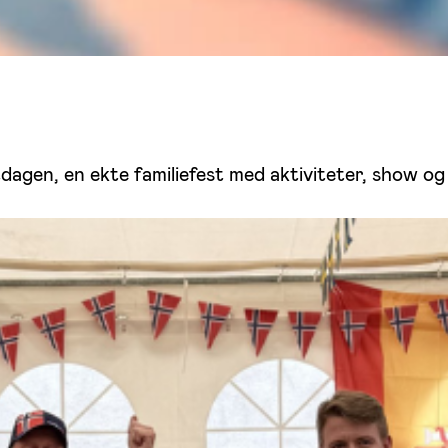
tdagen, en ekte familiefest med aktiviteter, show og