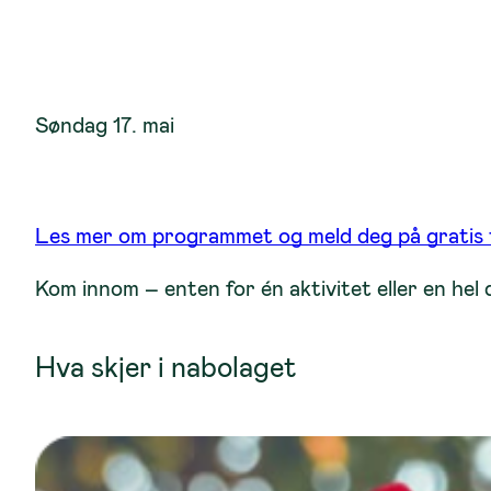
Søndag 17. mai
Les mer om programmet og meld deg på gratis
Kom innom – enten for én aktivitet eller en hel 
Hva skjer i nabolaget