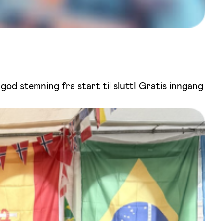
 god stemning fra start til slutt! Gratis inngang