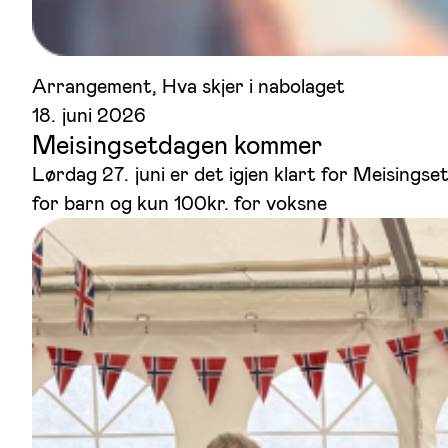
Arrangement
, 
Hva skjer i nabolaget
18. juni 2026
Meisingsetdagen kommer
Lørdag 27. juni er det igjen klart for Meisingse
for barn og kun 100kr. for voksne