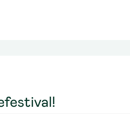
festival!