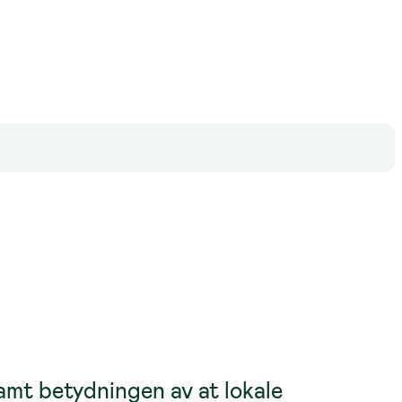
samt betydningen av at lokale