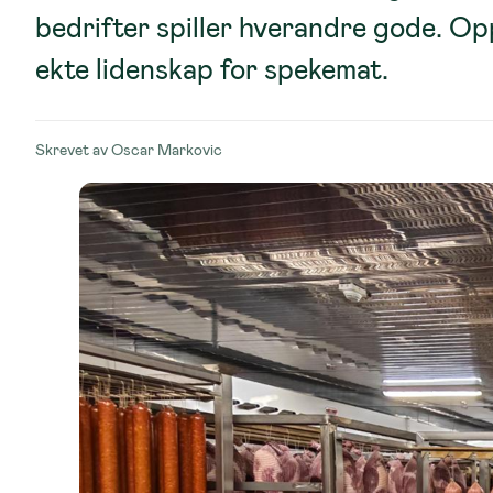
bedrifter spiller hverandre gode. Op
ekte lidenskap for spekemat.
Skrevet av
Oscar Markovic