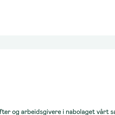
fter og arbeidsgivere i nabolaget vårt 