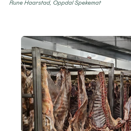
Rune Haarstad, Oppdal Spekemat