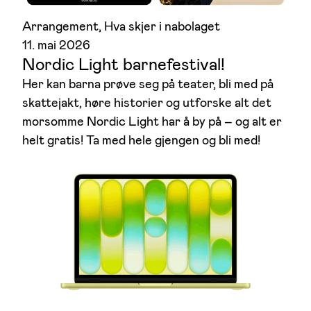
Arrangement
, 
Hva skjer i nabolaget
11. mai 2026
Nordic Light barnefestival!
Her kan barna prøve seg på teater, bli med på
skattejakt, høre historier og utforske alt det
morsomme Nordic Light har å by på – og alt er
helt gratis! Ta med hele gjengen og bli med!