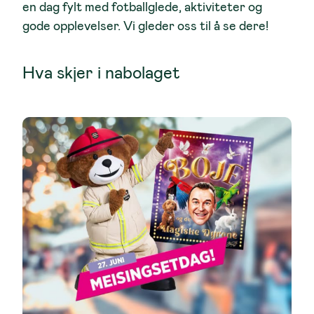
en dag fylt med fotballglede, aktiviteter og
gode opplevelser. Vi gleder oss til å se dere!
Hva skjer i nabolaget