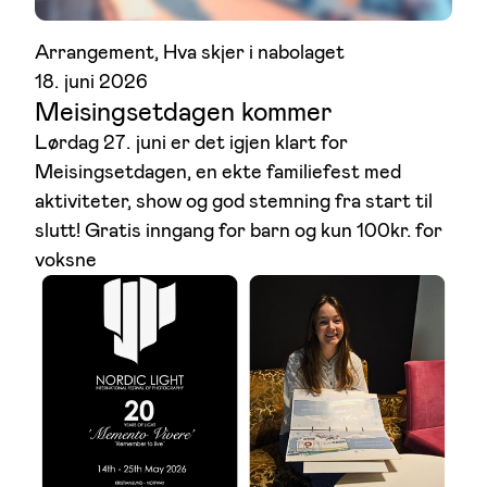
Arrangement
, 
Hva skjer i nabolaget
18. juni 2026
Meisingsetdagen kommer
Lørdag 27. juni er det igjen klart for
Meisingsetdagen, en ekte familiefest med
aktiviteter, show og god stemning fra start til
slutt! Gratis inngang for barn og kun 100kr. for
voksne