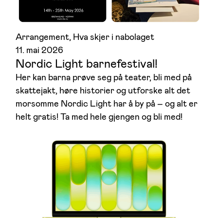
Arrangement
, 
Hva skjer i nabolaget
11. mai 2026
Nordic Light barnefestival!
Her kan barna prøve seg på teater, bli med på
skattejakt, høre historier og utforske alt det
morsomme Nordic Light har å by på – og alt er
helt gratis! Ta med hele gjengen og bli med!