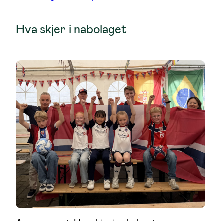
Hva skjer i nabolaget