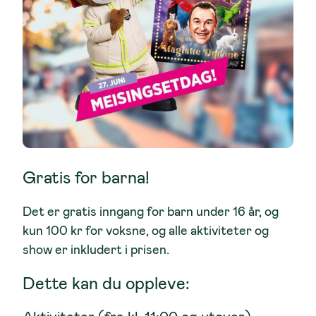
Gratis for barna!
Det er gratis inngang for barn under 16 år, og
kun 100 kr for voksne, og alle aktiviteter og
show er inkludert i prisen.
Dette kan du oppleve: