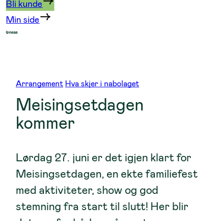
Bli kunde
Min side
Arrangement
Hva skjer i nabolaget
Meisingsetdagen
kommer
Lørdag 27. juni er det igjen klart for
Meisingsetdagen, en ekte familiefest
med aktiviteter, show og god
stemning fra start til slutt! Her blir